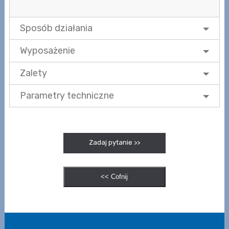
Sposób działania
Wyposażenie
Zalety
Parametry techniczne
Zadaj pytanie >>