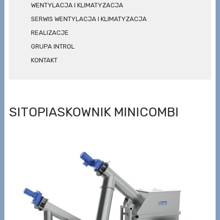
WENTYLACJA I KLIMATYZACJA
SERWIS WENTYLACJA I KLIMATYZACJA
REALIZACJE
GRUPA INTROL
KONTAKT
SITOPIASKOWNIK MINICOMBI