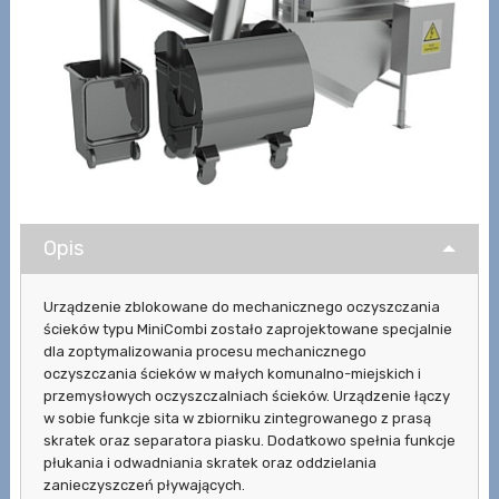
Opis
Urządzenie zblokowane do mechanicznego oczyszczania
ścieków typu MiniCombi zostało zaprojektowane specjalnie
dla zoptymalizowania procesu mechanicznego
oczyszczania ścieków w małych komunalno-miejskich i
przemysłowych oczyszczalniach ścieków. Urządzenie łączy
w sobie funkcje sita w zbiorniku zintegrowanego z prasą
skratek oraz separatora piasku. Dodatkowo spełnia funkcje
płukania i odwadniania skratek oraz oddzielania
zanieczyszczeń pływających.