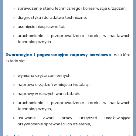
sprawdzenie stanu technicznego i konserwacja urządzeń,
diagnostyka i doradztwo techniczne,
usunięcie niesprawności,
uruchomienie i przeprowadzenie korekt w nastawach
technologicznych
Gwarancyjne i pogwarancyjne naprawy serwisowe
, na które
składa się:
wymiana części zamiennych,
naprawa urządzeń w miejscu instalacji,
naprawy w naszych warsztatach,
uruchomienie i przeprowadzenie korekt w nastawach
technologicznych,
usuwanie awarii pracy urządzeń umożliwiające
przywrócenie sprawności ich działania,