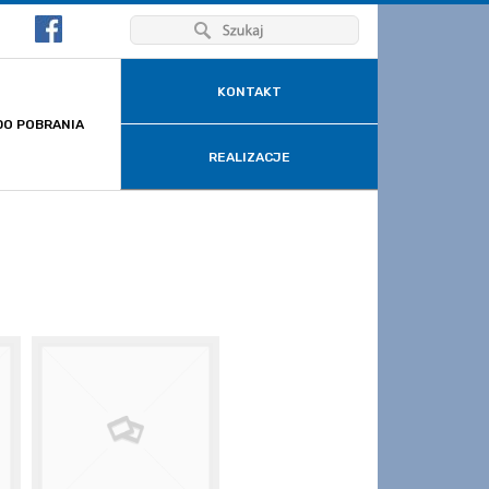
KONTAKT
DO POBRANIA
REALIZACJE