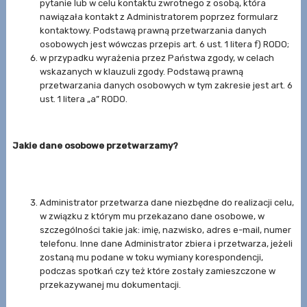
pytanie lub w celu kontaktu zwrotnego z osobą, która
nawiązała kontakt z Administratorem poprzez formularz
kontaktowy. Podstawą prawną przetwarzania danych
osobowych jest wówczas przepis art. 6 ust. 1 litera f) RODO;
w przypadku wyrażenia przez Państwa zgody, w celach
wskazanych w klauzuli zgody. Podstawą prawną
przetwarzania danych osobowych w tym zakresie jest art. 6
ust. 1 litera „a” RODO.
Jakie dane osobowe przetwarzamy?
Administrator przetwarza dane niezbędne do realizacji celu,
w związku z którym mu przekazano dane osobowe, w
szczególności takie jak: imię, nazwisko, adres e-mail, numer
telefonu. Inne dane Administrator zbiera i przetwarza, jeżeli
zostaną mu podane w toku wymiany korespondencji,
podczas spotkań czy też które zostały zamieszczone w
przekazywanej mu dokumentacji.