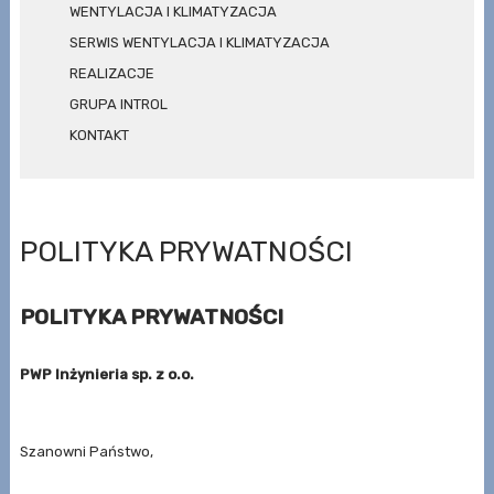
WENTYLACJA I KLIMATYZACJA
SERWIS WENTYLACJA I KLIMATYZACJA
REALIZACJE
GRUPA INTROL
KONTAKT
POLITYKA PRYWATNOŚCI
POLITYKA PRYWATNOŚCI
PWP Inżynieria sp. z o.o.
Szanowni Państwo,