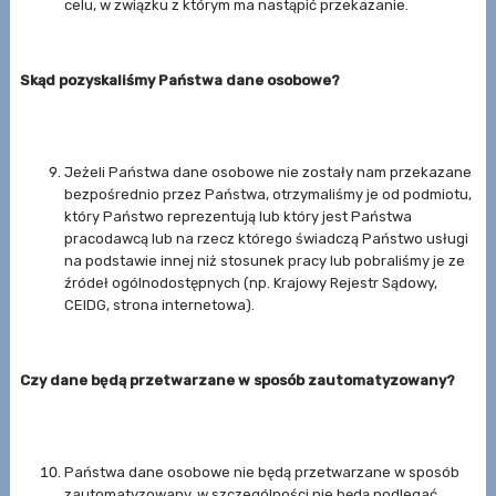
celu, w związku z którym ma nastąpić przekazanie.
Skąd pozyskaliśmy Państwa dane osobowe?
Jeżeli Państwa dane osobowe nie zostały nam przekazane
bezpośrednio przez Państwa, otrzymaliśmy je od podmiotu,
który Państwo reprezentują lub który jest Państwa
pracodawcą lub na rzecz którego świadczą Państwo usługi
na podstawie innej niż stosunek pracy lub pobraliśmy je ze
źródeł ogólnodostępnych (np. Krajowy Rejestr Sądowy,
CEIDG, strona internetowa).
Czy dane będą przetwarzane w sposób zautomatyzowany?
Państwa dane osobowe nie będą przetwarzane w sposób
zautomatyzowany, w szczególności nie będą podlegać