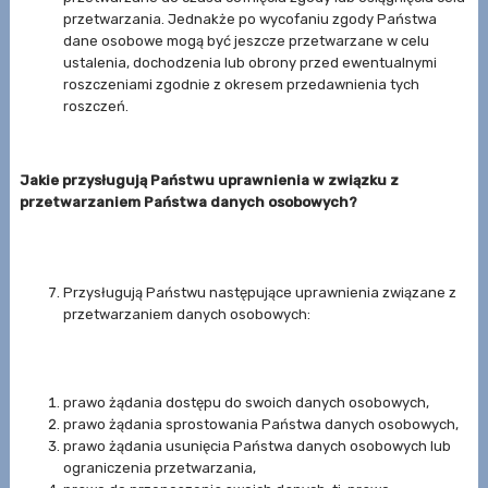
przetwarzania. Jednakże po wycofaniu zgody Państwa
dane osobowe mogą być jeszcze przetwarzane w celu
ustalenia, dochodzenia lub obrony przed ewentualnymi
roszczeniami zgodnie z okresem przedawnienia tych
roszczeń.
Jakie przysługują Państwu uprawnienia w związku z
przetwarzaniem Państwa danych osobowych?
Przysługują Państwu następujące uprawnienia związane z
przetwarzaniem danych osobowych:
prawo żądania dostępu do swoich danych osobowych,
prawo żądania sprostowania Państwa danych osobowych,
prawo żądania usunięcia Państwa danych osobowych lub
ograniczenia przetwarzania,