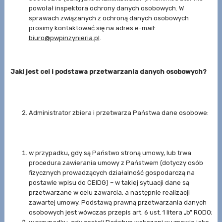
powołał inspektora ochrony danych osobowych. W
sprawach związanych z ochroną danych osobowych
prosimy kontaktować się na adres e-mail:
biuro@pwpinzynieria.pl
.
Jaki jest cel i podstawa przetwarzania danych osobowych?
Administrator zbiera i przetwarza Państwa dane osobowe:
w przypadku, gdy są Państwo stroną umowy, lub trwa
procedura zawierania umowy z Państwem (dotyczy osób
fizycznych prowadzących działalność gospodarczą na
postawie wpisu do CEIDG) – w takiej sytuacji dane są
przetwarzane w celu zawarcia, a następnie realizacji
zawartej umowy. Podstawą prawną przetwarzania danych
osobowych jest wówczas przepis art. 6 ust. 1 litera „b” RODO;