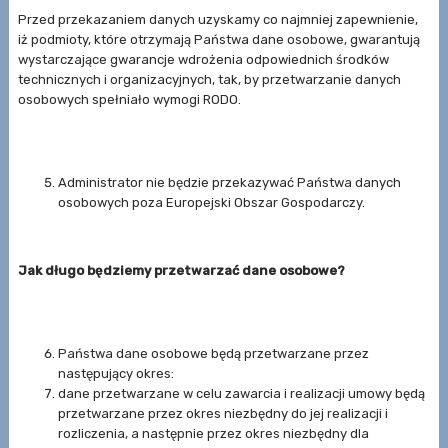
Przed przekazaniem danych uzyskamy co najmniej zapewnienie,
iż podmioty, które otrzymają Państwa dane osobowe, gwarantują
wystarczające gwarancje wdrożenia odpowiednich środków
technicznych i organizacyjnych, tak, by przetwarzanie danych
osobowych spełniało wymogi RODO.
Administrator nie będzie przekazywać Państwa danych
osobowych poza Europejski Obszar Gospodarczy.
Jak długo będziemy przetwarzać dane osobowe?
Państwa dane osobowe będą przetwarzane przez
następujący okres:
dane przetwarzane w celu zawarcia i realizacji umowy będą
przetwarzane przez okres niezbędny do jej realizacji i
rozliczenia, a następnie przez okres niezbędny dla