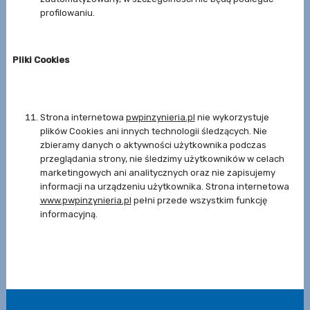
profilowaniu.
Pliki Cookies
Strona internetowa
pwpinzynieria.pl
nie wykorzystuje
plików Cookies ani innych technologii śledzących. Nie
zbieramy danych o aktywności użytkownika podczas
przeglądania strony, nie śledzimy użytkowników w celach
marketingowych ani analitycznych oraz nie zapisujemy
informacji na urządzeniu użytkownika. Strona internetowa
www.pwpinzynieria.pl
pełni przede wszystkim funkcję
informacyjną.