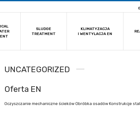
ICAL
SLUDGE
KLIMATYZACJA
ATER
RE
TREATMENT
I WENTYLACJA EN
MENT
UNCATEGORIZED
Oferta EN
Oczyszczanie mechaniczne ścieków Obróbka osadów Konstrukcje stalo