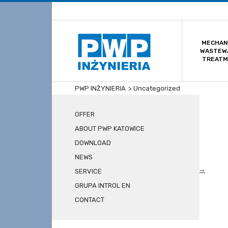
MECHAN
WASTEW
TREAT
PWP INŻYNIERIA
>
Uncategorized
News
OFFER
ABOUT PWP KATOWICE
Oferta EN
DOWNLOAD
Oczyszczanie mechaniczne ścieków
NEWS
Obróbka osadów Konstrukcje stalowe
Klimatyzacja i wentylacja
Read more →
SERVICE
GRUPA INTROL EN
READ OLDER
CONTACT