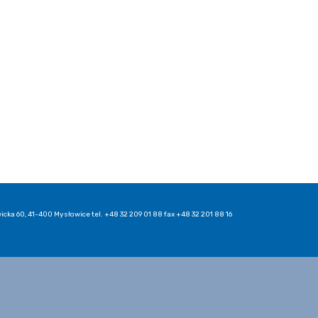
icka 60, 41-400 Mysłowice tel. +48 32 209 01 88 fax +48 32 201 88 16