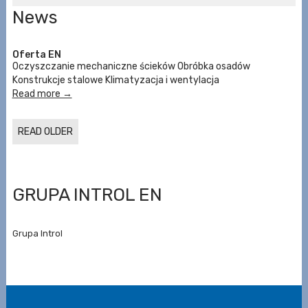
News
Oferta EN
Oczyszczanie mechaniczne ścieków Obróbka osadów
Konstrukcje stalowe Klimatyzacja i wentylacja
Read more →
READ OLDER
GRUPA INTROL EN
Grupa Introl