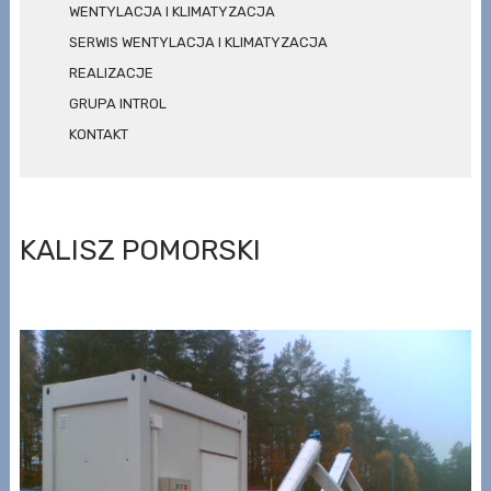
WENTYLACJA I KLIMATYZACJA
SERWIS WENTYLACJA I KLIMATYZACJA
REALIZACJE
GRUPA INTROL
KONTAKT
KALISZ POMORSKI