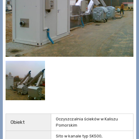
Oczyszczalnia ścieków w Kaliszu
Obiekt
Pomorskim
Sito w kanale typ SK500,