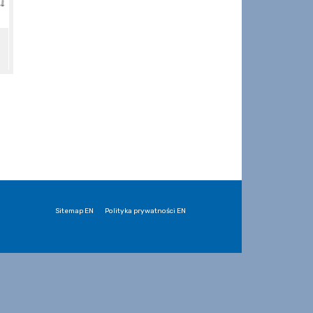
Sitemap EN
Polityka prywatności EN