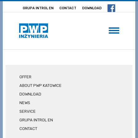
GRUPA INTROL EN
CONTACT
DOWNLOAD
OFFER
ABOUT PWP KATOWICE
DOWNLOAD
NEWS
SERVICE
GRUPA INTROL EN
CONTACT