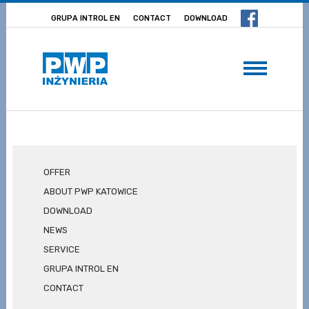
GRUPA INTROL EN
CONTACT
DOWNLOAD
OFFER
ABOUT PWP KATOWICE
DOWNLOAD
NEWS
SERVICE
GRUPA INTROL EN
CONTACT