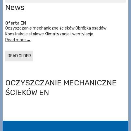
News
Oferta EN
Oczyszczanie mechaniczne ścieków Obróbka osadów
Konstrukcje stalowe Klimatyzacja i wentylacja
Read more →
READ OLDER
OCZYSZCZANIE MECHANICZNE
ŚCIEKÓW EN